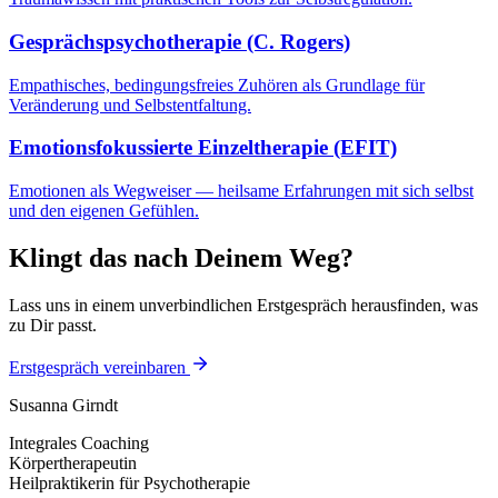
Gesprächspsychotherapie (C. Rogers)
Empathisches, bedingungsfreies Zuhören als Grundlage für
Veränderung und Selbstentfaltung.
Emotionsfokussierte Einzeltherapie (EFIT)
Emotionen als Wegweiser — heilsame Erfahrungen mit sich selbst
und den eigenen Gefühlen.
Klingt das nach Deinem Weg?
Lass uns in einem unverbindlichen Erstgespräch herausfinden, was
zu Dir passt.
Erstgespräch vereinbaren
Susanna Girndt
Integrales Coaching
Körpertherapeutin
Heilpraktikerin für Psychotherapie