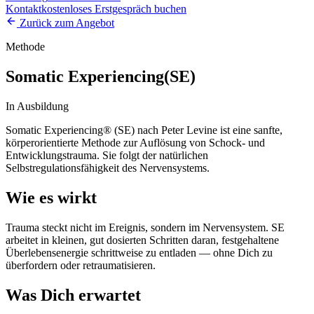
Kontakt
kostenloses Erstgespräch buchen
Zurück zum Angebot
Methode
Somatic Experiencing
(SE)
In Ausbildung
Somatic Experiencing® (SE) nach Peter Levine ist eine sanfte,
körperorientierte Methode zur Auflösung von Schock- und
Entwicklungstrauma. Sie folgt der natürlichen
Selbstregulationsfähigkeit des Nervensystems.
Wie es wirkt
Trauma steckt nicht im Ereignis, sondern im Nervensystem. SE
arbeitet in kleinen, gut dosierten Schritten daran, festgehaltene
Überlebensenergie schrittweise zu entladen — ohne Dich zu
überfordern oder retraumatisieren.
Was Dich erwartet