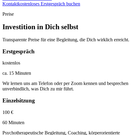
Kontakt
kostenloses Erstgespräch buchen
Preise
Investition in Dich selbst
Transparente Preise für eine Begleitung, die Dich wirklich erreicht.
Erstgespräch
kostenlos
ca. 15 Minuten
Wir lernen uns am Telefon oder per Zoom kennen und besprechen
unverbindlich, was Dich zu mir führt.
Einzelsitzung
100 €
60 Minuten
Psychotherapeutische Begleitung, Coaching, körperorientierte