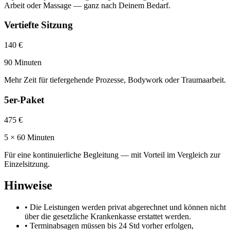
Arbeit oder Massage — ganz nach Deinem Bedarf.
Vertiefte Sitzung
140 €
90 Minuten
Mehr Zeit für tiefergehende Prozesse, Bodywork oder Traumaarbeit.
5er-Paket
475 €
5 × 60 Minuten
Für eine kontinuierliche Begleitung — mit Vorteil im Vergleich zur
Einzelsitzung.
Hinweise
• Die Leistungen werden privat abgerechnet und können nicht
über die gesetzliche Krankenkasse erstattet werden.
• Terminabsagen müssen bis 24 Std vorher erfolgen,