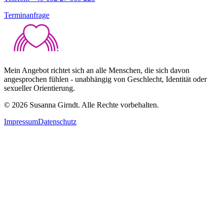
Terminanfrage
Mein Angebot richtet sich an alle Menschen, die sich davon
angesprochen fühlen - unabhängig von Geschlecht, Identität oder
sexueller Orientierung.
©
2026
Susanna Girndt. Alle Rechte vorbehalten.
Impressum
Datenschutz